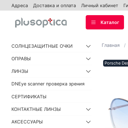
Адреса
Доставка и оплата
Личный кабинет
Г
Каталог
Главная
СОЛНЦЕЗАЩИТНЫЕ ОЧКИ
ОПРАВЫ
Porsche De
ЛИНЗЫ
DNEye scanner проверка зрения
СЕРТИФИКАТЫ
КОНТАКТНЫЕ ЛИНЗЫ
АКСЕССУАРЫ