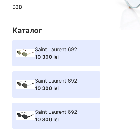
B2B
Каталог
Saint Laurent 692
10 300 lei
Saint Laurent 692
10 300 lei
Saint Laurent 692
10 300 lei