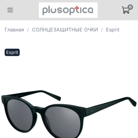
0
Главная
СОЛНЦЕЗАЩИТНЫЕ ОЧКИ
Esprit
Esprit