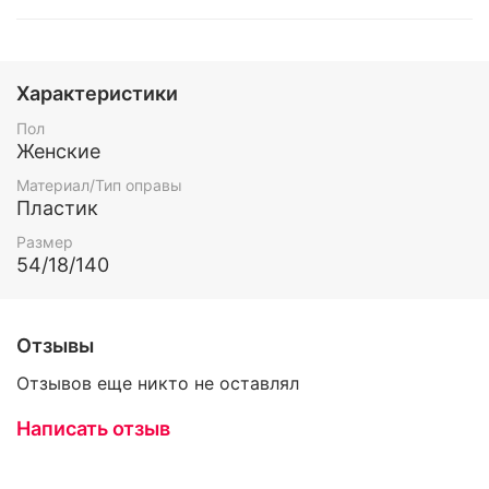
Характеристики
Пол
Женские
Материал/Тип оправы
Пластик
Размер
54/18/140
Отзывы
Отзывов еще никто не оставлял
Написать отзыв