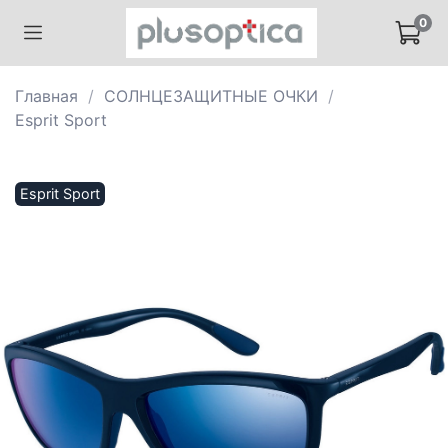
0
Главная
СОЛНЦЕЗАЩИТНЫЕ ОЧКИ
Esprit Sport
Esprit Sport