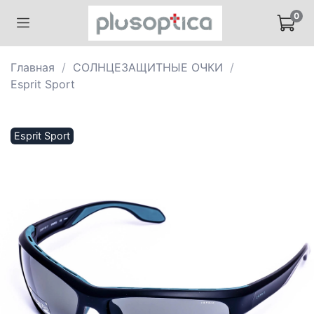
0
Главная
СОЛНЦЕЗАЩИТНЫЕ ОЧКИ
Esprit Sport
Esprit Sport