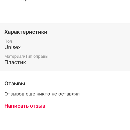
Характеристики
Пол
Unisex
Материал/Тип оправы
Пластик
Отзывы
Отзывов еще никто не оставлял
Написать отзыв