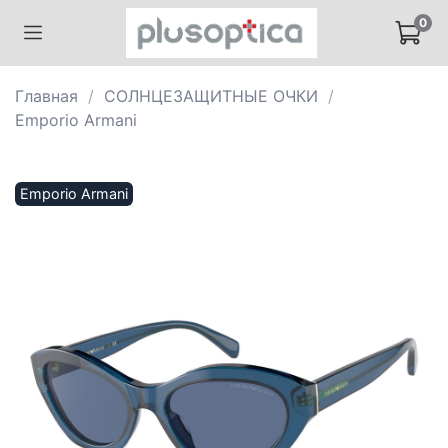
0
Главная
СОЛНЦЕЗАЩИТНЫЕ ОЧКИ
Emporio Armani
Emporio Armani