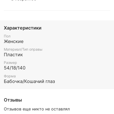
Характеристики
Пол
Женские
Материал/Тип оправы
Пластик
Размер
54/18/140
Форма
Бабочка/Кошачий глаз
Отзывы
Отзывов еще никто не оставлял