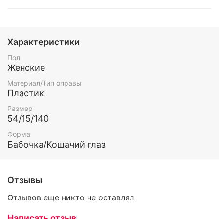
Характеристики
Пол
Женские
Материал/Тип оправы
Пластик
Размер
54/15/140
Форма
Бабочка/Кошачий глаз
Отзывы
Отзывов еще никто не оставлял
Написать отзыв