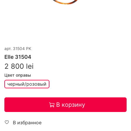
арт.
31504 PK
Elle 31504
2 800 lei
Цвет оправы
черный/розовый
В корзину
В избранное