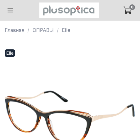
0
Главная
ОПРАВЫ
Elle
Elle