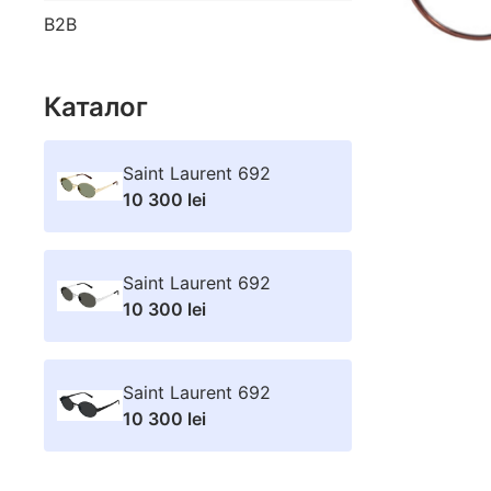
B2B
Каталог
Saint Laurent 692
10 300 lei
Saint Laurent 692
10 300 lei
Saint Laurent 692
10 300 lei