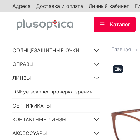
Адреса
Доставка и оплата
Личный кабинет
Г
Каталог
Главная
СОЛНЦЕЗАЩИТНЫЕ ОЧКИ
ОПРАВЫ
Elle
ЛИНЗЫ
DNEye scanner проверка зрения
СЕРТИФИКАТЫ
КОНТАКТНЫЕ ЛИНЗЫ
АКСЕССУАРЫ