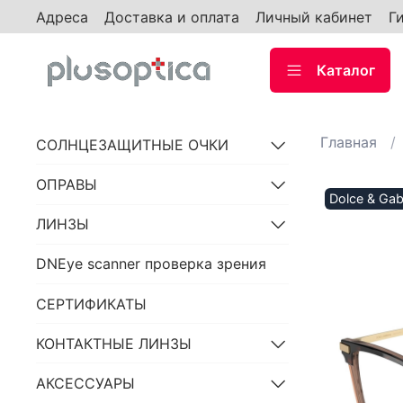
Адреса
Доставка и оплата
Личный кабинет
Г
Каталог
Главная
СОЛНЦЕЗАЩИТНЫЕ ОЧКИ
ОПРАВЫ
Dolce & Ga
ЛИНЗЫ
DNEye scanner проверка зрения
СЕРТИФИКАТЫ
КОНТАКТНЫЕ ЛИНЗЫ
АКСЕССУАРЫ