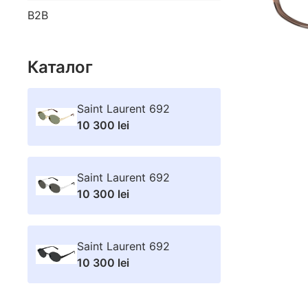
B2B
Каталог
Saint Laurent 692
10 300 lei
Saint Laurent 692
10 300 lei
Saint Laurent 692
10 300 lei