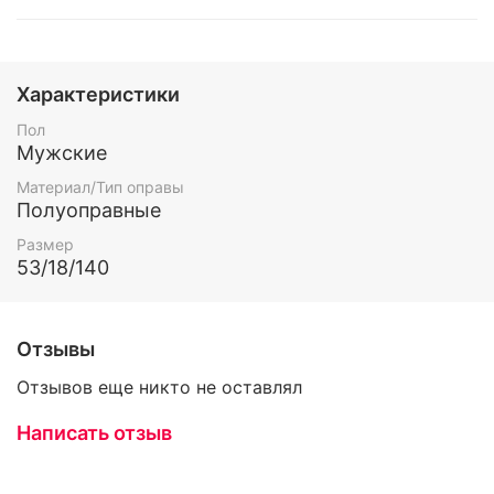
Характеристики
Пол
Мужские
Материал/Тип оправы
Полуоправные
Размер
53/18/140
Отзывы
Отзывов еще никто не оставлял
Написать отзыв