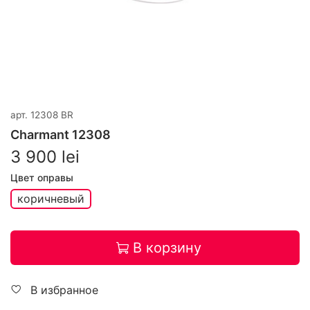
арт.
12308 BR
Charmant 12308
3 900 lei
Цвет оправы
коричневый
В корзину
В избранное