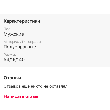
Характеристики
Пол
Мужские
Материал/Тип оправы
Полуоправные
Размер
54/16/140
Отзывы
Отзывов еще никто не оставлял
Написать отзыв