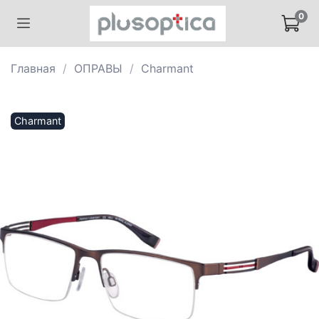
0
Главная
ОПРАВЫ
Charmant
Charmant