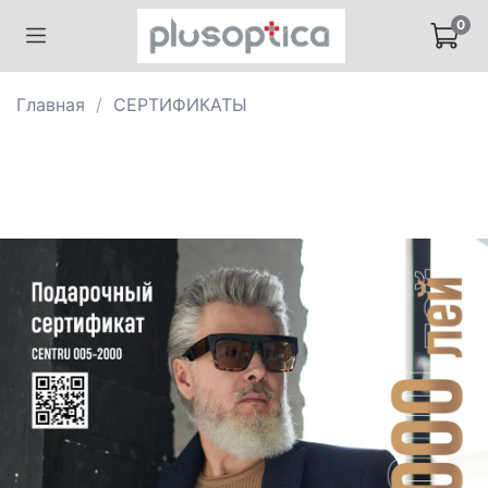
0
Главная
СЕРТИФИКАТЫ