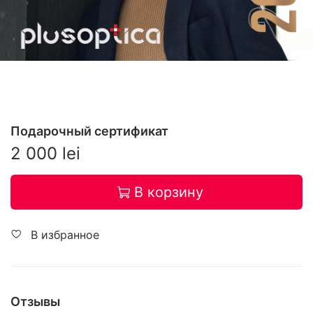
Подарочный сертификат
2 000 lei
В корзину
В избранное
Отзывы