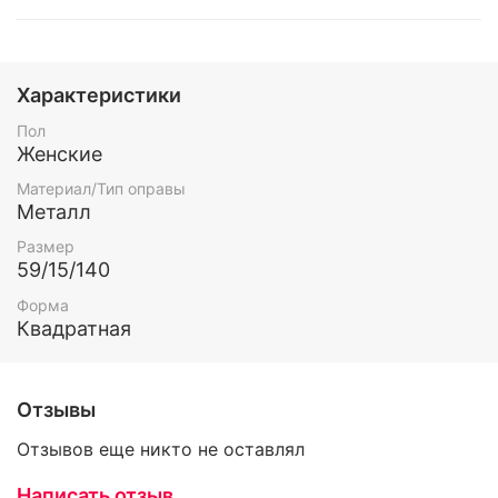
Характеристики
Пол
Женские
Материал/Тип оправы
Металл
Размер
59/15/140
Форма
Квадратная
Отзывы
Отзывов еще никто не оставлял
Написать отзыв