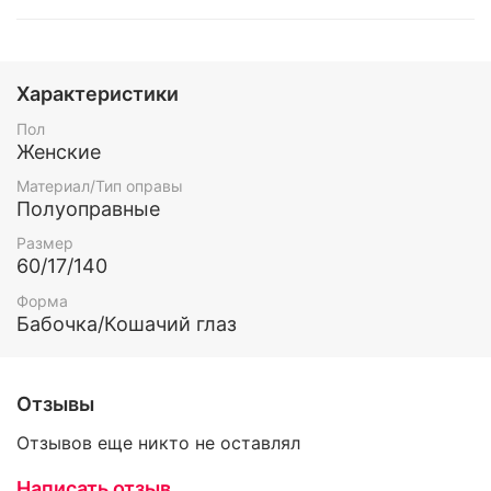
Характеристики
Пол
Женские
Материал/Тип оправы
Полуоправные
Размер
60/17/140
Форма
Бабочка/Кошачий глаз
Отзывы
Отзывов еще никто не оставлял
Написать отзыв