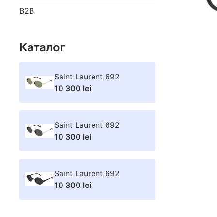
B2B
Каталог
Saint Laurent 692
10 300 lei
Saint Laurent 692
10 300 lei
Saint Laurent 692
10 300 lei