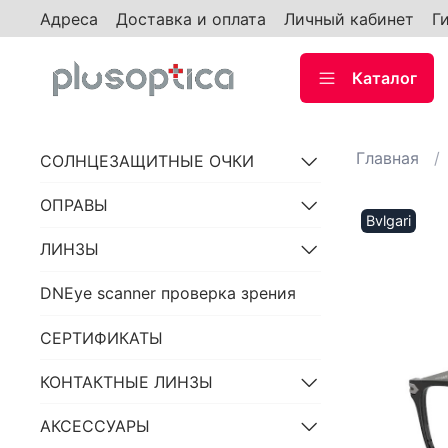
Адреса
Доставка и оплата
Личный кабинет
Г
Каталог
Главная
СОЛНЦЕЗАЩИТНЫЕ ОЧКИ
ОПРАВЫ
Bvlgari
ЛИНЗЫ
DNEye scanner проверка зрения
СЕРТИФИКАТЫ
КОНТАКТНЫЕ ЛИНЗЫ
АКСЕССУАРЫ