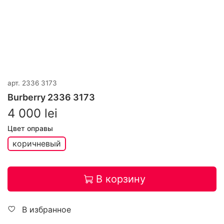
арт.
2336 3173
Burberry 2336 3173
4 000 lei
Цвет оправы
коричневый
В корзину
В избранное