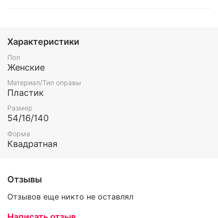
Характеристики
Пол
Женские
Материал/Тип оправы
Пластик
Размер
54/16/140
Форма
Квадратная
Отзывы
Отзывов еще никто не оставлял
Написать отзыв