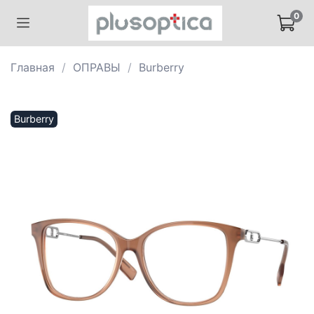
0
Главная
ОПРАВЫ
Burberry
Burberry