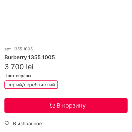
арт.
1355 1005
Burberry 1355 1005
3 700 lei
Цвет оправы
серый/серебристый
В корзину
В избранное