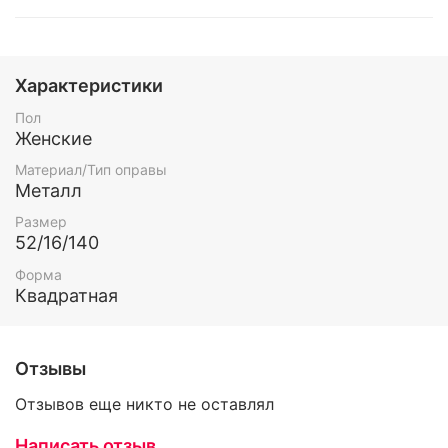
Характеристики
Пол
Женские
Материал/Тип оправы
Металл
Размер
52/16/140
Форма
Квадратная
Отзывы
Отзывов еще никто не оставлял
Написать отзыв