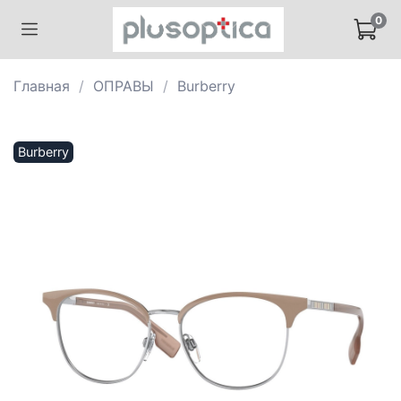
0
Главная
ОПРАВЫ
Burberry
Burberry