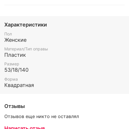
Характеристики
Пол
Женские
Материал/Тип оправы
Пластик
Размер
53/18/140
Форма
Квадратная
Отзывы
Отзывов еще никто не оставлял
Написать отзыв