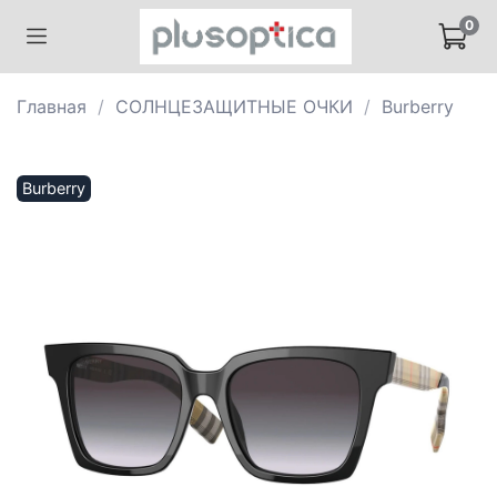
0
Главная
СОЛНЦЕЗАЩИТНЫЕ ОЧКИ
Burberry
Burberry