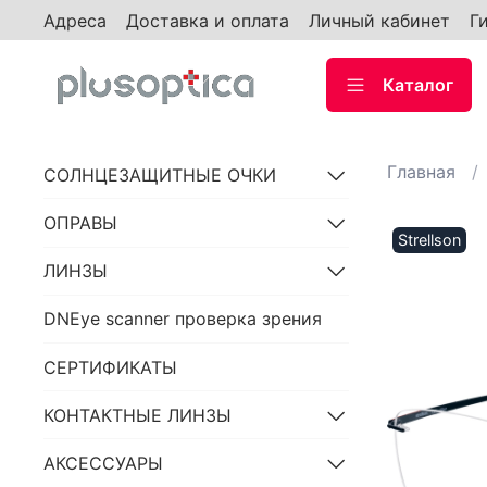
Адреса
Доставка и оплата
Личный кабинет
Г
Каталог
Главная
СОЛНЦЕЗАЩИТНЫЕ ОЧКИ
ОПРАВЫ
Strellson
ЛИНЗЫ
DNEye scanner проверка зрения
СЕРТИФИКАТЫ
КОНТАКТНЫЕ ЛИНЗЫ
АКСЕССУАРЫ