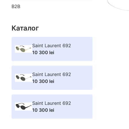
B2B
Каталог
Saint Laurent 692
10 300 lei
Saint Laurent 692
10 300 lei
Saint Laurent 692
10 300 lei