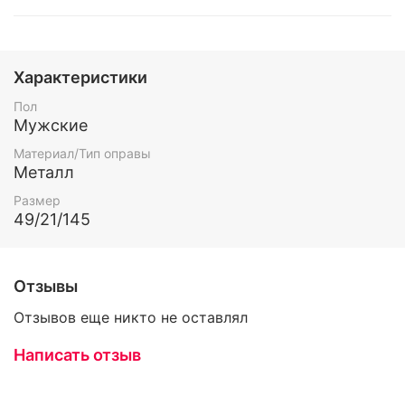
Характеристики
Пол
Мужские
Материал/Тип оправы
Металл
Размер
49/21/145
Отзывы
Отзывов еще никто не оставлял
Написать отзыв