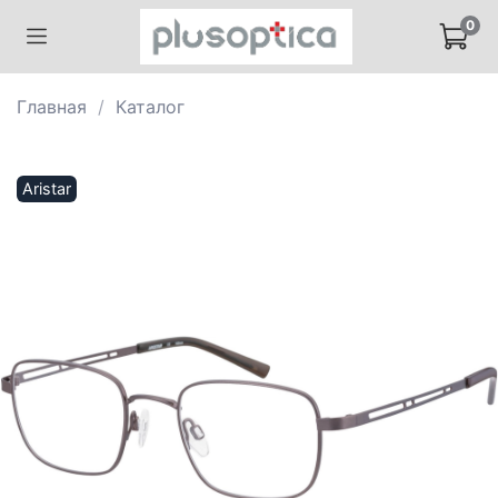
0
Главная
Каталог
Aristar