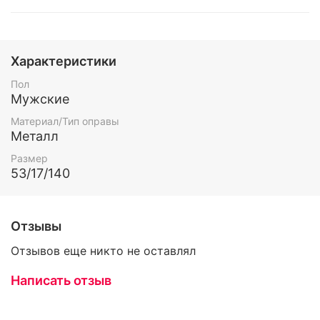
Характеристики
Пол
Мужские
Материал/Тип оправы
Металл
Размер
53/17/140
Отзывы
Отзывов еще никто не оставлял
Написать отзыв