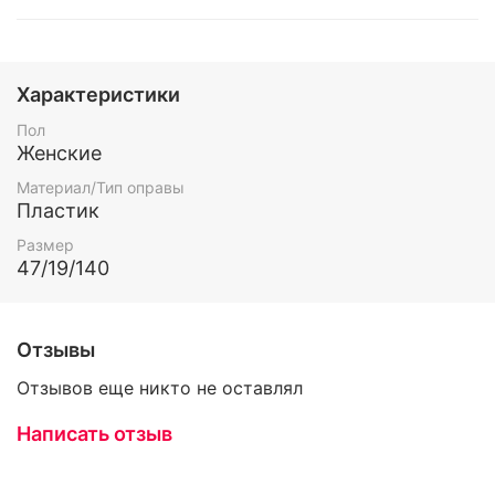
Характеристики
Пол
Женские
Материал/Тип оправы
Пластик
Размер
47/19/140
Отзывы
Отзывов еще никто не оставлял
Написать отзыв