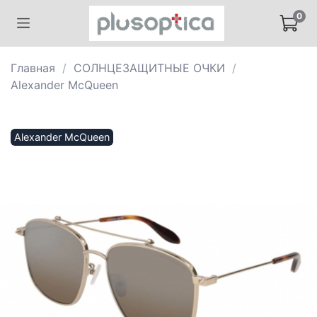
0
Главная
СОЛНЦЕЗАЩИТНЫЕ ОЧКИ
Alexander McQueen
Alexander McQueen