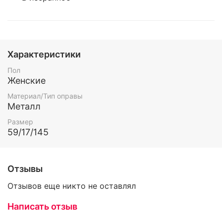
Характеристики
Пол
Женские
Материал/Тип оправы
Металл
Размер
59/17/145
Отзывы
Отзывов еще никто не оставлял
Написать отзыв