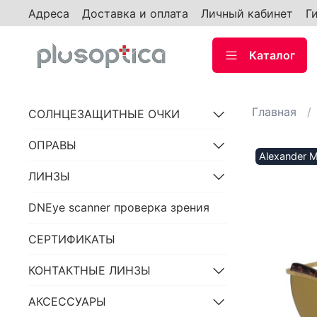
Адреса
Доставка и оплата
Личный кабинет
Г
Каталог
Главная
СОЛНЦЕЗАЩИТНЫЕ ОЧКИ
ОПРАВЫ
Alexander 
ЛИНЗЫ
DNEye scanner проверка зрения
СЕРТИФИКАТЫ
КОНТАКТНЫЕ ЛИНЗЫ
АКСЕССУАРЫ