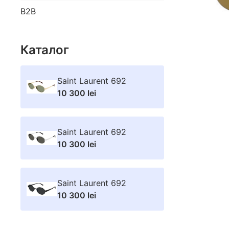
B2B
Каталог
Saint Laurent 692
10 300 lei
Saint Laurent 692
10 300 lei
Saint Laurent 692
10 300 lei